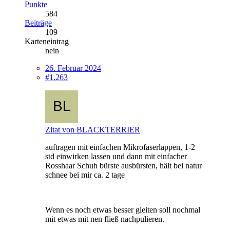
Punkte
584
Beiträge
109
Karteneintrag
nein
26. Februar 2024
#1.263
Zitat von BLACKTERRIER
auftragen mit einfachen Mikrofaserlappen, 1-2
std einwirken lassen und dann mit einfacher
Rosshaar Schuh bürste ausbürsten, hält bei natur
schnee bei mir ca. 2 tage
Wenn es noch etwas besser gleiten soll nochmal
mit etwas mit nen fließ nachpulieren.