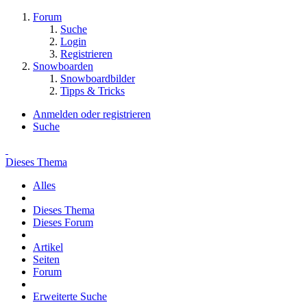
Forum
Suche
Login
Registrieren
Snowboarden
Snowboardbilder
Tipps & Tricks
Anmelden oder registrieren
Suche
Dieses Thema
Alles
Dieses Thema
Dieses Forum
Artikel
Seiten
Forum
Erweiterte Suche