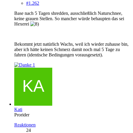
#1.262
Base nach 5 Tagen shredden, ausschließlich Naturschnee,
keine grauen Stellen. So mancher würde behaupten das sei
Hexerei
Bekommt jetzt natürlich Wachs, weil ich wieder zuhause bin,
aber ich hätte keinen Schmerz damit noch mal 5 Tage zu
fahren (identische Bedingungen vorausgesetzt).
1
Kati
Prorider
Reaktionen
24