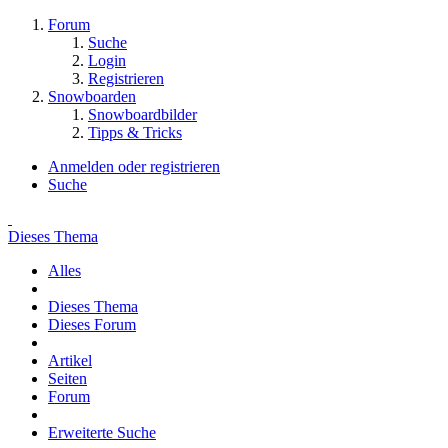
Forum
Suche
Login
Registrieren
Snowboarden
Snowboardbilder
Tipps & Tricks
Anmelden oder registrieren
Suche
Dieses Thema
Alles
Dieses Thema
Dieses Forum
Artikel
Seiten
Forum
Erweiterte Suche