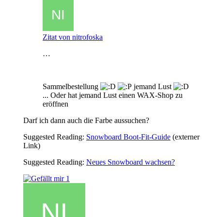
Zitat von nitrofoska
…
Sammelbestellung
jemand Lust
... Oder hat jemand Lust einen WAX-Shop zu
eröffnen
Darf ich dann auch die Farbe aussuchen?
Suggested Reading:
Snowboard Boot-Fit-Guide
(externer
Link)
Suggested Reading:
Neues Snowboard wachsen?
1