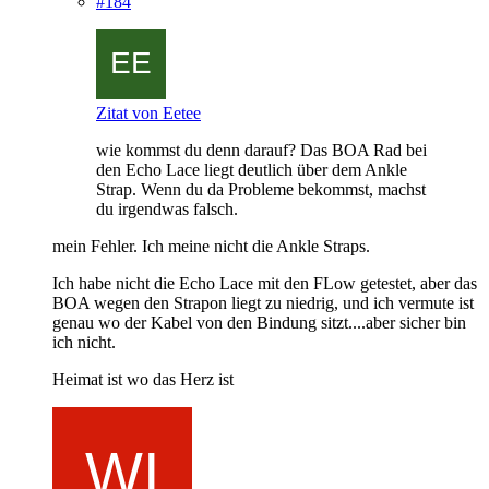
#184
Zitat von Eetee
wie kommst du denn darauf? Das BOA Rad bei
den Echo Lace liegt deutlich über dem Ankle
Strap. Wenn du da Probleme bekommst, machst
du irgendwas falsch.
mein Fehler. Ich meine nicht die Ankle Straps.
Ich habe nicht die Echo Lace mit den FLow getestet, aber das
BOA wegen den Strapon liegt zu niedrig, und ich vermute ist
genau wo der Kabel von den Bindung sitzt....aber sicher bin
ich nicht.
Heimat ist wo das Herz ist