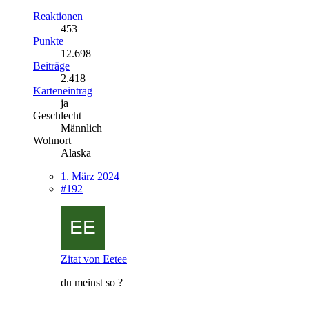
Reaktionen
453
Punkte
12.698
Beiträge
2.418
Karteneintrag
ja
Geschlecht
Männlich
Wohnort
Alaska
1. März 2024
#192
Zitat von Eetee
du meinst so ?