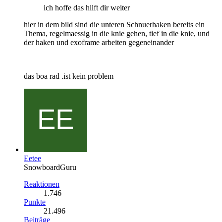
ich hoffe das hilft dir weiter
hier in dem bild sind die unteren Schnuerhaken bereits ein
Thema, regelmaessig in die knie gehen, tief in die knie, und
der haken und exoframe arbeiten gegeneinander
das boa rad .ist kein problem
Eetee
SnowboardGuru
Reaktionen
1.746
Punkte
21.496
Beiträge