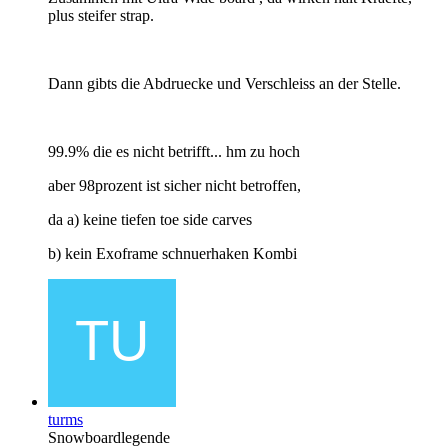
plus steifer strap.
Dann gibts die Abdruecke und Verschleiss an der Stelle.
99.9% die es nicht betrifft... hm zu hoch
aber 98prozent ist sicher nicht betroffen,
da a) keine tiefen toe side carves
b) kein Exoframe schnuerhaken Kombi
turms
Snowboardlegende