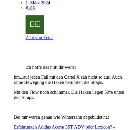
1. März 2024
#186
Zitat von Eetee
ich hoffe das hilft dir weiter
hm...auf jeden Fall mit den Cartel X sah nicht so aus. Auch
ohne Bewegung die Haken berührten die Straps.
Mit den Flow noch schlimmer. Die Haken liegen 50% unten
den Straps.
Bei mir waren genau wie Winterzahn abgebildet hat
Erfahrungen Adidas Acerra 3ST ADV oder Lexicon? -