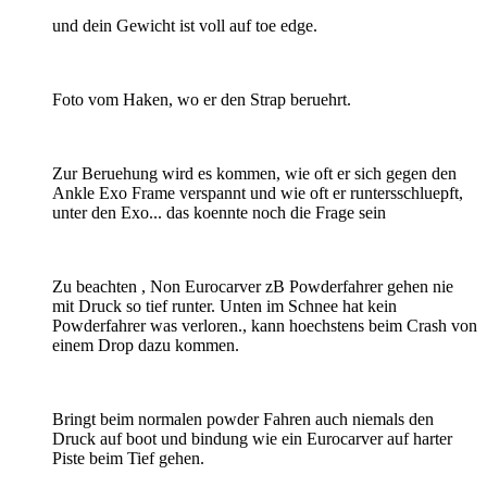
und dein Gewicht ist voll auf toe edge.
Foto vom Haken, wo er den Strap beruehrt.
Zur Beruehung wird es kommen, wie oft er sich gegen den
Ankle Exo Frame verspannt und wie oft er runtersschluepft,
unter den Exo... das koennte noch die Frage sein
Zu beachten , Non Eurocarver zB Powderfahrer gehen nie
mit Druck so tief runter. Unten im Schnee hat kein
Powderfahrer was verloren., kann hoechstens beim Crash von
einem Drop dazu kommen.
Bringt beim normalen powder Fahren auch niemals den
Druck auf boot und bindung wie ein Eurocarver auf harter
Piste beim Tief gehen.