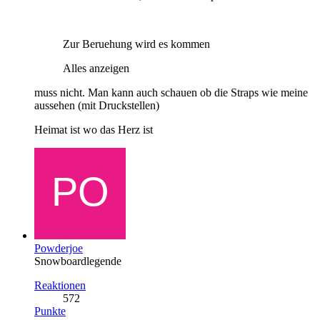
Zur Beruehung wird es kommen
Alles anzeigen
muss nicht. Man kann auch schauen ob die Straps wie meine
aussehen (mit Druckstellen)
Heimat ist wo das Herz ist
Powderjoe
Snowboardlegende
Reaktionen
572
Punkte