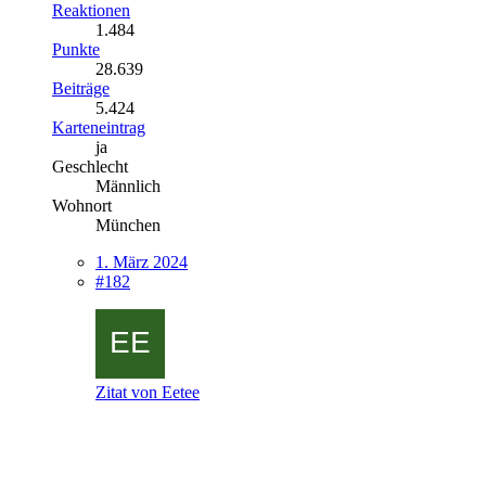
Reaktionen
1.484
Punkte
28.639
Beiträge
5.424
Karteneintrag
ja
Geschlecht
Männlich
Wohnort
München
1. März 2024
#182
Zitat von Eetee