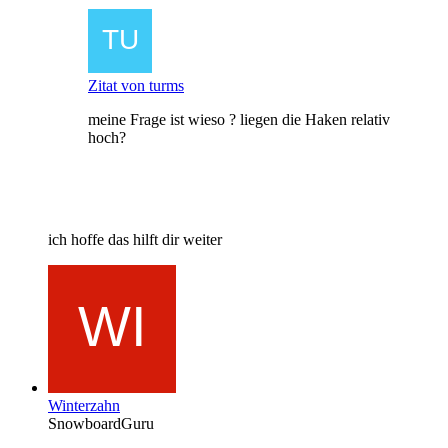
Zitat von turms
meine Frage ist wieso ? liegen die Haken relativ
hoch?
ich hoffe das hilft dir weiter
Winterzahn
SnowboardGuru