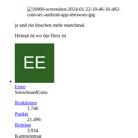
ja und ein bisschen mehr manchmal.
Heimat ist wo das Herz ist
Eetee
SnowboardGuru
Reaktionen
1.746
Punkte
21.496
Beiträge
3.934
Karteneintrag