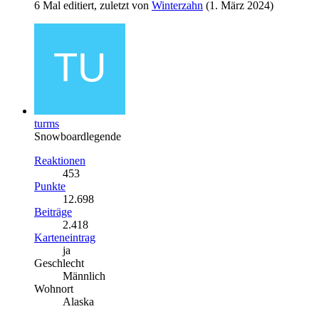
6 Mal editiert, zuletzt von
Winterzahn
(
1. März 2024
)
turms
Snowboardlegende
Reaktionen
453
Punkte
12.698
Beiträge
2.418
Karteneintrag
ja
Geschlecht
Männlich
Wohnort
Alaska