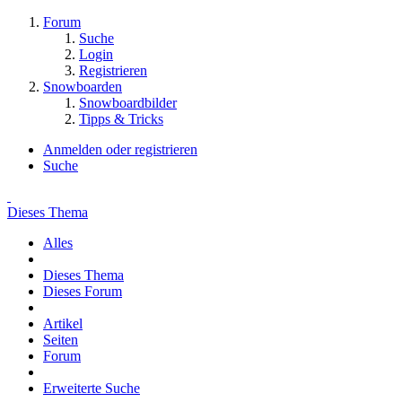
Forum
Suche
Login
Registrieren
Snowboarden
Snowboardbilder
Tipps & Tricks
Anmelden oder registrieren
Suche
Dieses Thema
Alles
Dieses Thema
Dieses Forum
Artikel
Seiten
Forum
Erweiterte Suche