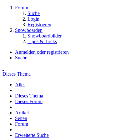
Forum
Suche
Login
Registrieren
Snowboarden
Snowboardbilder
Tipps & Tricks
Anmelden oder registrieren
Suche
Dieses Thema
Alles
Dieses Thema
Dieses Forum
Artikel
Seiten
Forum
Erweiterte Suche