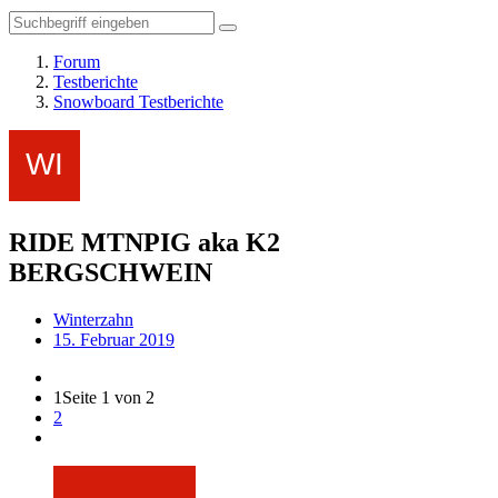
Forum
Testberichte
Snowboard Testberichte
RIDE MTNPIG aka K2
BERGSCHWEIN
Winterzahn
15. Februar 2019
1
Seite 1 von 2
2