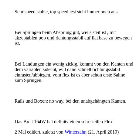
Sehr speed stable, top speed test steht immer noch aus.
Bei Sprüngen beim Absprung gut, weils steif ist , mit
akzeptablen pop und richtungsstabil auf flat base zu bewegen
ist.
Bei Landungen ein wenig zickig, kommt von den Kanten und
dem variablen sidecut, will dann schnell richtungsstabil
einrasten/abbiegen, vom flex ist es aber schon erste Sahne
zum Springen.
Rails und Boxen: no way, bei den unabgehängten Kanten.
Das Brett 164W hat definitv einen sehr steifen Flex.
2 Mal editiert, zuletzt von
Winterzahn
(
21. April 2019
)