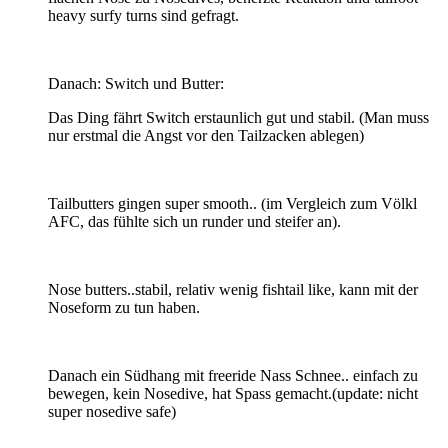
heavy surfy turns sind gefragt.
Danach: Switch und Butter:
Das Ding fährt Switch erstaunlich gut und stabil. (Man muss
nur erstmal die Angst vor den Tailzacken ablegen)
Tailbutters gingen super smooth.. (im Vergleich zum Völkl
AFC, das fühlte sich un runder und steifer an).
Nose butters..stabil, relativ wenig fishtail like, kann mit der
Noseform zu tun haben.
Danach ein Südhang mit freeride Nass Schnee.. einfach zu
bewegen, kein Nosedive, hat Spass gemacht.(update: nicht
super nosedive safe)