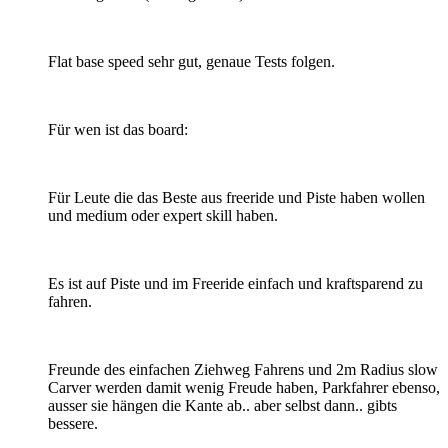
Flat base speed sehr gut, genaue Tests folgen.
Für wen ist das board:
Für Leute die das Beste aus freeride und Piste haben wollen
und medium oder expert skill haben.
Es ist auf Piste und im Freeride einfach und kraftsparend zu
fahren.
Freunde des einfachen Ziehweg Fahrens und 2m Radius slow
Carver werden damit wenig Freude haben, Parkfahrer ebenso,
ausser sie hängen die Kante ab.. aber selbst dann.. gibts
bessere.