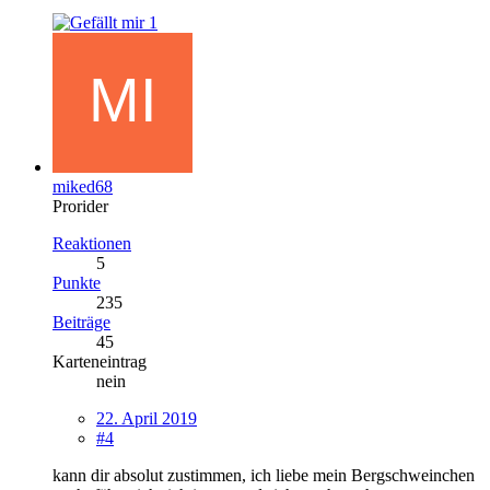
1
miked68
Prorider
Reaktionen
5
Punkte
235
Beiträge
45
Karteneintrag
nein
22. April 2019
#4
kann dir absolut zustimmen, ich liebe mein Bergschweinchen