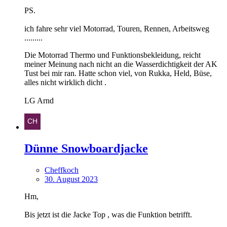
PS.
ich fahre sehr viel Motorrad, Touren, Rennen, Arbeitsweg
.........
Die Motorrad Thermo und Funktionsbekleidung, reicht
meiner Meinung nach nicht an die Wasserdichtigkeit der AK
Tust bei mir ran. Hatte schon viel, von Rukka, Held, Büse,
alles nicht wirklich dicht .
LG Arnd
Dünne Snowboardjacke
Cheffkoch
30. August 2023
Hm,
Bis jetzt ist die Jacke Top , was die Funktion betrifft.