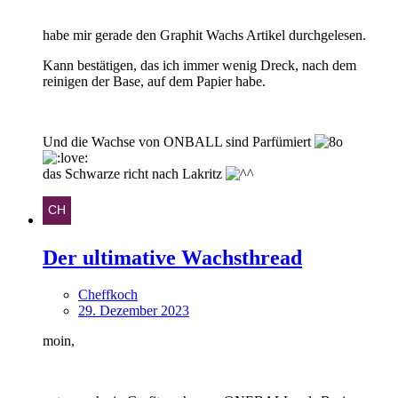
habe mir gerade den Graphit Wachs Artikel durchgelesen.
Kann bestätigen, das ich immer wenig Dreck, nach dem
reinigen der Base, auf dem Papier habe.
Und die Wachse von ONBALL sind Parfümiert
das Schwarze richt nach Lakritz
Der ultimative Wachsthread
Cheffkoch
29. Dezember 2023
moin,