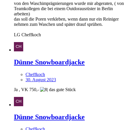
von den Waschimprägnierungen wurde mir abgeraten, ( von
Teamkollegen die bei einem Outdorausrüster in Berlin
arbeiten)
das soll die Poren verkleben, wenn dann nur ein Reiniger
nehmen zum Waschen und später drauf sprühen.
LG Cheffkoch
Dünne Snowboardjacke
Cheffkoch
30. August 2023
Ja , VK 750,-
das gute Stück
Dünne Snowboardjacke
Cheffkoch