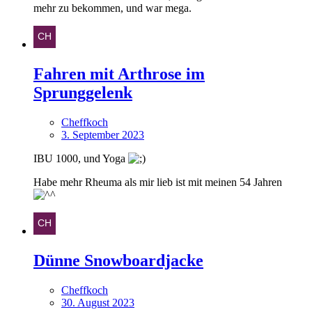
mehr zu bekommen, und war mega.
Fahren mit Arthrose im
Sprunggelenk
Cheffkoch
3. September 2023
IBU 1000, und Yoga
Habe mehr Rheuma als mir lieb ist mit meinen 54 Jahren
Dünne Snowboardjacke
Cheffkoch
30. August 2023