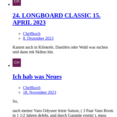
24. LONGBOARD CLASSIC 15.
APRIL 2023
Cheffkoch
8. Dezember 2023
Kannst auch in Klösterle, Danöfen oder Wald was suchen
und dann mit Skibus hin.
Ich hab was Neues
Cheffkoch
18. November 2023
So,
nach meiner Vans Odyssee letzte Saison, ( 3 Paar Vans Boots
in 1 1/2 Jahren defekt, und durch Garantie ersetzt ), muss