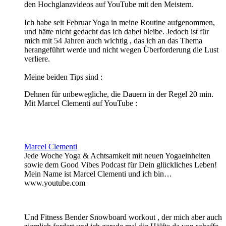
den Hochglanzvideos auf YouTube mit den Meistern.
Ich habe seit Februar Yoga in meine Routine aufgenommen,
und hätte nicht gedacht das ich dabei bleibe. Jedoch ist für
mich mit 54 Jahren auch wichtig , das ich an das Thema
herangeführt werde und nicht wegen Überforderung die Lust
verliere.
Meine beiden Tips sind :
Dehnen für unbewegliche, die Dauern in der Regel 20 min.
Mit Marcel Clementi auf YouTube :
Marcel Clementi
Jede Woche Yoga & Achtsamkeit mit neuen Yogaeinheiten
sowie dem Good Vibes Podcast für Dein glückliches Leben!
Mein Name ist Marcel Clementi und ich bin…
www.youtube.com
Und Fitness Bender Snowboard workout , der mich aber auch