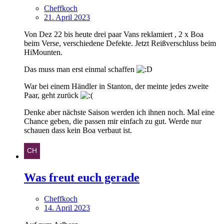
Cheffkoch
21. April 2023
Von Dez 22 bis heute drei paar Vans reklamiert , 2 x Boa
beim Verse, verschiedene Defekte. Jetzt Reißverschluss beim
HiMounten.
Das muss man erst einmal schaffen
War bei einem Händler in Stanton, der meinte jedes zweite
Paar, geht zurück
Denke aber nächste Saison werden ich ihnen noch. Mal eine
Chance geben, die passen mir einfach zu gut. Werde nur
schauen dass kein Boa verbaut ist.
Was freut euch gerade
Cheffkoch
14. April 2023