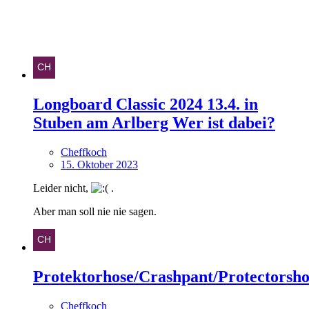
Longboard Classic 2024 13.4. in
Stuben am Arlberg Wer ist dabei?
Cheffkoch
15. Oktober 2023
Leider nicht,
.
Aber man soll nie nie sagen.
Protektorhose/Crashpant/Protectorsho
Cheffkoch