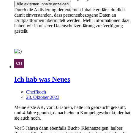
Alle externen Inhalte anzeigen
Durch die Aktivierung der externen Inhalte erklärst du dich
damit einverstanden, dass personenbezogene Daten an
Drittplattformen übermittelt werden. Mehr Informationen dazu
haben wir in unserer Datenschutzerklärung zur Verfügung
gestellt.
Ich hab was Neues
Cheffkoch
28. Oktober 2023
Meine erste AK, vor 10 Jahren, hatte ich gebraucht gekauft,
und 4 Jahre genutzt, danach einem Kumpel geschenkt, der hat
sie auch noch.
Vor 5 Jahren dann ebenfalls Bucht- Kleinanzeigen, halber