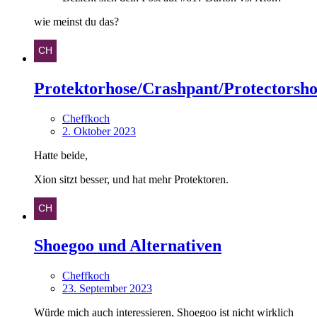
wie meinst du das?
Protektorhose/Crashpant/Protectorsho
Cheffkoch
2. Oktober 2023
Hatte beide,
Xion sitzt besser, und hat mehr Protektoren.
Shoegoo und Alternativen
Cheffkoch
23. September 2023
Würde mich auch interessieren, Shoegoo ist nicht wirklich