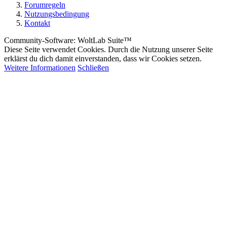
Forumregeln
Nutzungsbedingung
Kontakt
Community-Software: WoltLab Suite™
Diese Seite verwendet Cookies. Durch die Nutzung unserer Seite
erklärst du dich damit einverstanden, dass wir Cookies setzen.
Weitere Informationen
Schließen