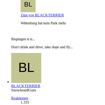
Zitat von BLACKTERRIER
Wittenburg hat kein Park mehr
Bispingen it is...
Don't drink and drive, take dope and fly...
BLACKTERRIER
SnowboardGuru
Reaktionen
1.335