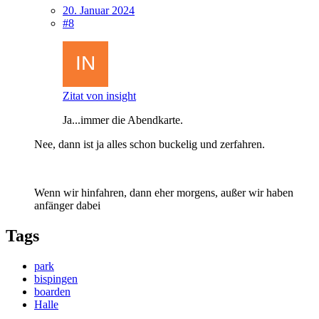
20. Januar 2024
#8
Zitat von insight
Ja...immer die Abendkarte.
Nee, dann ist ja alles schon buckelig und zerfahren.
Wenn wir hinfahren, dann eher morgens, außer wir haben
anfänger dabei
Tags
park
bispingen
boarden
Halle