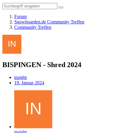
Forum
Snowboarden.de Community Treffen
Community Treffen
BISPINGEN - Shred 2024
insight
19. Januar 2024
insight