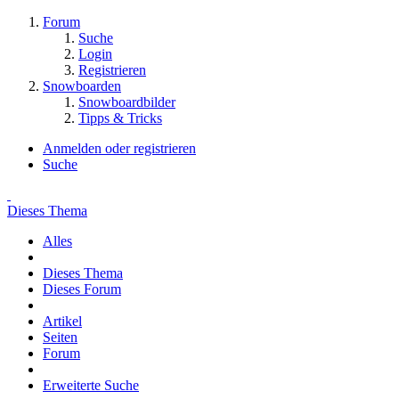
Forum
Suche
Login
Registrieren
Snowboarden
Snowboardbilder
Tipps & Tricks
Anmelden oder registrieren
Suche
Dieses Thema
Alles
Dieses Thema
Dieses Forum
Artikel
Seiten
Forum
Erweiterte Suche