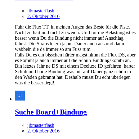
jibmasterflash
2. Oktober 2016
Fahr die Flux TT, in meinen Augen das Beste für die Piste.
Nicht zu hart und nicht zu weich. Und für die Belastung ist es
besser wenn Du die Bindung nicht immer auf Anschlag
fährst. Die Straps leiern ja auf Dauer auch aus und dann
wabbeln die da immer so am Fuss rum.
Falls Du es ein bisschen härter magst nimm die Flux DS, aber
es kommt ja auch immer auf die Schuh-Bindungskombi an.
Bin letztes Jahr ne DS mit einem Deeluxe ID gefahren, harter
Schuh und harte Bindung was mir auf Dauer ganz schön in
den Waden gebrannt hat. Deshalb musst Du echt überlegen
was die besser liegt!
Suche Board+Bindung
jibmasterflash
2. Oktober 2016