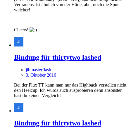
Vertrauens. Ist ähnlich von der Härte, aber noch die Spur
weicher!
Cheers!
Bindung für thirtytwo lashed
jibmasterflash
3. Oktober 2016
Bei der Flux TT kann man nur das Highback verstellen nicht
den Heelcup. Ich würds auch ausprobieren denn ansonsten
hast du keinen Vergleich!
Bindung für thirtytwo lashed