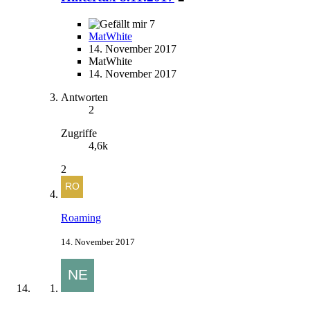
7
MatWhite
14. November 2017
MatWhite
14. November 2017
Antworten
2
Zugriffe
4,6k
2
Roaming
14. November 2017