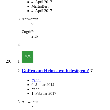
4. April 2017
MartinBerg
4. April 2017
Antworten
0
Zugriffe
2,3k
GoPro am Helm - wo befestigen ?
7
Yanni
9. Januar 2014
Yanni
1. Februar 2017
Antworten
7