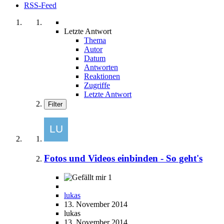
RSS-Feed
Letzte Antwort
Thema
Autor
Datum
Antworten
Reaktionen
Zugriffe
Letzte Antwort
Filter
Fotos und Videos einbinden - So geht's
1
lukas
13. November 2014
lukas
13. November 2014