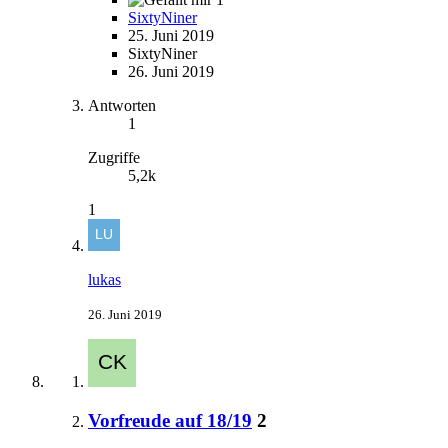
SixtyNiner
25. Juni 2019
SixtyNiner
26. Juni 2019
Antworten
1
Zugriffe
5,2k
1
lukas
26. Juni 2019
Vorfreude auf 18/19
2