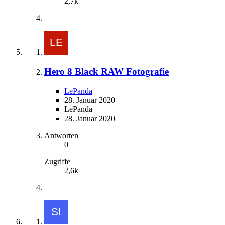
2,7k
Hero 8 Black RAW Fotografie
LePanda
28. Januar 2020
LePanda
28. Januar 2020
Antworten
0
Zugriffe
2,6k