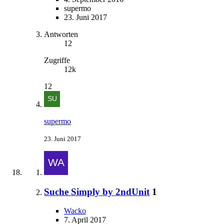
supermo
23. Juni 2017
Antworten
12
Zugriffe
12k
12
supermo
23. Juni 2017
Suche Simply by 2ndUnit
1
Wacko
7. April 2017