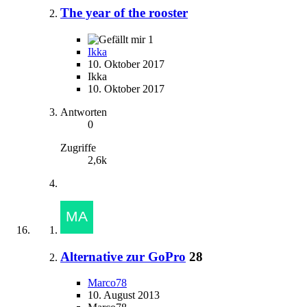
The year of the rooster
1
Ikka
10. Oktober 2017
Ikka
10. Oktober 2017
Antworten
0
Zugriffe
2,6k
Alternative zur GoPro
28
Marco78
10. August 2013