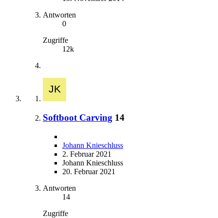
Antworten
0
Zugriffe
12k
Softboot Carving
14
Johann Knieschluss
2. Februar 2021
Johann Knieschluss
20. Februar 2021
Antworten
14
Zugriffe