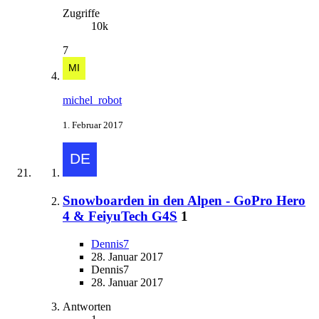
Zugriffe
10k
7
michel_robot
1. Februar 2017
Snowboarden in den Alpen - GoPro Hero
4 & FeiyuTech G4S
1
Dennis7
28. Januar 2017
Dennis7
28. Januar 2017
Antworten