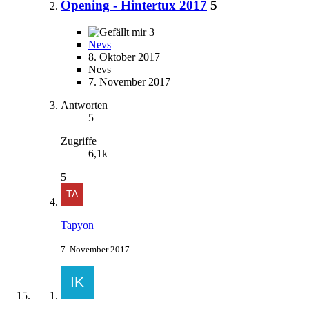
Opening - Hintertux 2017
5
3
Nevs
8. Oktober 2017
Nevs
7. November 2017
Antworten
5
Zugriffe
6,1k
5
Tapyon
7. November 2017