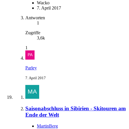
Wacko
7. April 2017
Antworten
1
Zugriffe
3,6k
1
Parley
7. April 2017
Saisonabschluss in Sibirien - Skitouren am
Ende der Welt
MartinBerg