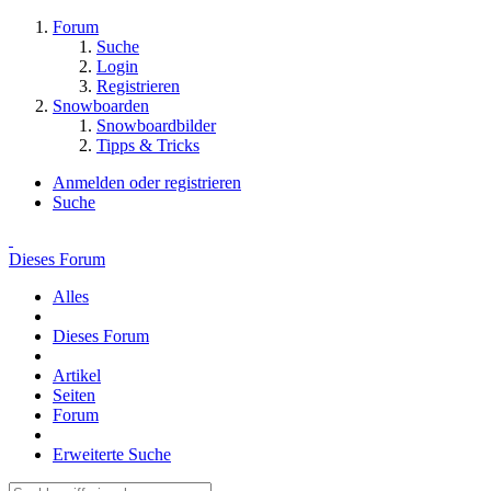
Forum
Suche
Login
Registrieren
Snowboarden
Snowboardbilder
Tipps & Tricks
Anmelden oder registrieren
Suche
Dieses Forum
Alles
Dieses Forum
Artikel
Seiten
Forum
Erweiterte Suche