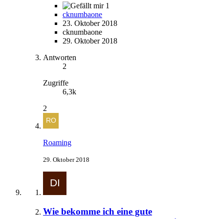
1
cknumbaone
23. Oktober 2018
cknumbaone
29. Oktober 2018
Antworten
2
Zugriffe
6,3k
2
Roaming
29. Oktober 2018
Wie bekomme ich eine gute