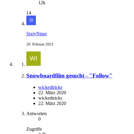
12k
14
SixtyNiner
20. Februar 2021
Snowboardfilm gesucht - "Follow"
wickedtricks
22. März 2020
wickedtricks
22. März 2020
Antworten
0
Zugriffe