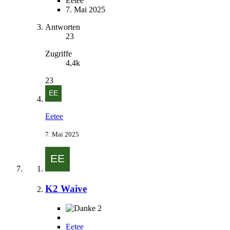
Eetee
7. Mai 2025
Antworten
23
Zugriffe
4,4k
23
Eetee
7. Mai 2025
K2 Waive
2
Eetee