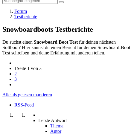
Forum
Testberichte
Snowboardboots Testberichte
Du suchst einen
Snowboard Boot Test
für deinen nächsten
Softboot? Hier kannst du einen Bericht für deinen Snowboard-Boot
Test schreiben und deine Erfahrung mit anderen teilen.
1
Seite 1 von 3
2
3
Alle als gelesen markieren
RSS-Feed
Letzte Antwort
Thema
Autor