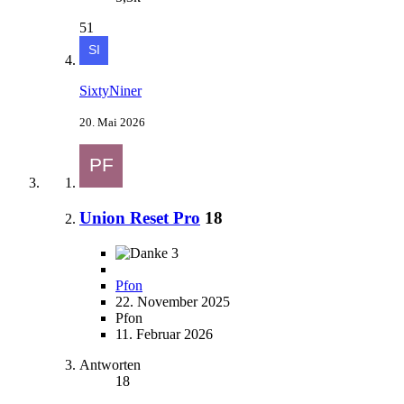
51
SixtyNiner
20. Mai 2026
Union Reset Pro
18
3
Pfon
22. November 2025
Pfon
11. Februar 2026
Antworten
18