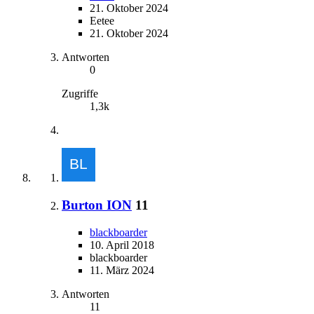
21. Oktober 2024
Eetee
21. Oktober 2024
Antworten
0
Zugriffe
1,3k
Burton ION
11
blackboarder
10. April 2018
blackboarder
11. März 2024
Antworten
11