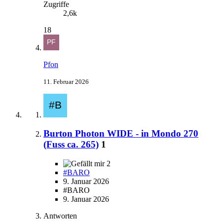
Zugriffe
2,6k
18
Pfon
11. Februar 2026
Burton Photon WIDE - in Mondo 270
(Fuss ca. 265)
1
2
#BARO
9. Januar 2026
#BARO
9. Januar 2026
Antworten