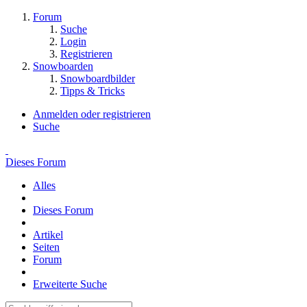
Forum
Suche
Login
Registrieren
Snowboarden
Snowboardbilder
Tipps & Tricks
Anmelden oder registrieren
Suche
Dieses Forum
Alles
Dieses Forum
Artikel
Seiten
Forum
Erweiterte Suche