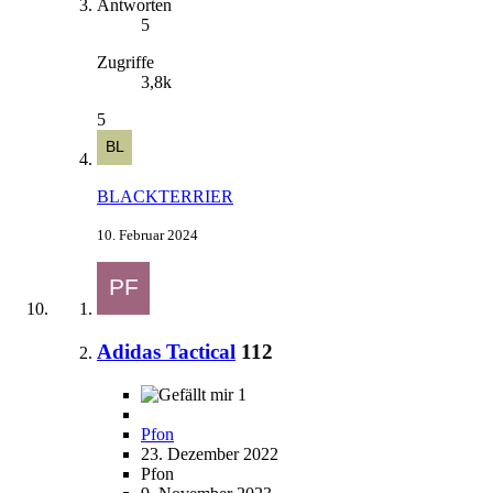
Antworten
5
Zugriffe
3,8k
5
BLACKTERRIER
10. Februar 2024
Adidas Tactical
112
1
Pfon
23. Dezember 2022
Pfon