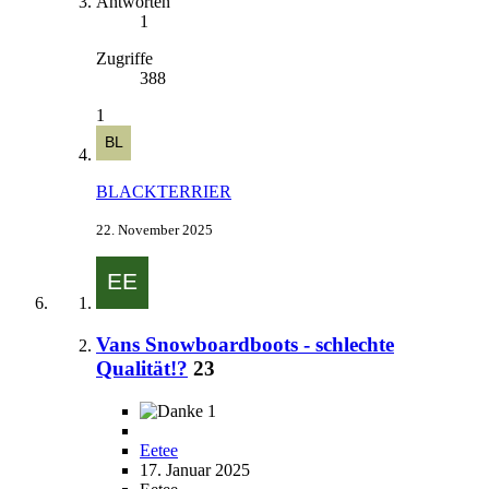
Antworten
1
Zugriffe
388
1
BLACKTERRIER
22. November 2025
Vans Snowboardboots - schlechte
Qualität!?
23
1
Eetee
17. Januar 2025