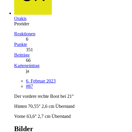
Orakis
Prorider
Reaktionen
6
Punkte
351
Beiträge
66
Karteneintrag
ja
6. Februar 2023
#87
Der vordere rechte Boot bei 21°
Hinten 70,55° 2,6 cm Überstand
Vorne 63,6° 2,7 cm Überstand
Bilder