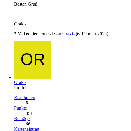
Besten Gruß
Orakis
2 Mal editiert, zuletzt von
Orakis
(
6. Februar 2023
)
Orakis
Prorider
Reaktionen
6
Punkte
351
Beiträge
66
Karteneintrag