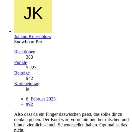
Johann Knieschluss
SnowboardPro
Reaktionen
383
Punkte
5.223
Beiträge
942
Karteneintrag
ja
6. Februar 2023
#92
Also dass da ein Finger dazwischen passt, das sollte dir zu
denken geben. Der Boot wird vorne hin und her rutschen und
hinten ziemlich schnell Scheuerstellen haben. Optimal ist das
nicht.