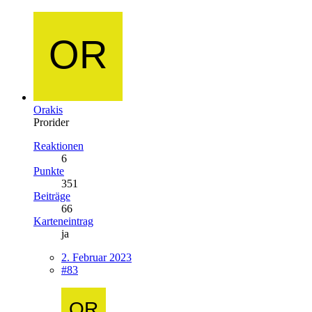
Orakis
Prorider
Reaktionen
6
Punkte
351
Beiträge
66
Karteneintrag
ja
2. Februar 2023
#83