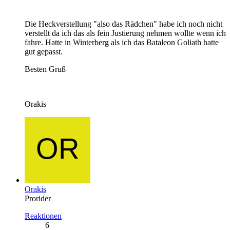
Die Heckverstellung "also das Rädchen" habe ich noch nicht
verstellt da ich das als fein Justierung nehmen wollte wenn ich
fahre. Hatte in Winterberg als ich das Bataleon Goliath hatte
gut gepasst.
Besten Gruß
Orakis
Orakis
Prorider
Reaktionen
6