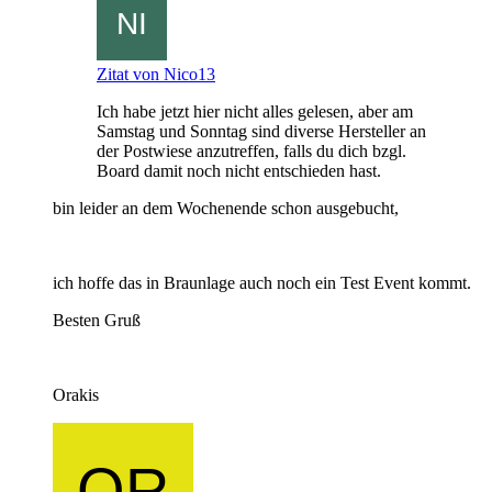
Zitat von Nico13
Ich habe jetzt hier nicht alles gelesen, aber am
Samstag und Sonntag sind diverse Hersteller an
der Postwiese anzutreffen, falls du dich bzgl.
Board damit noch nicht entschieden hast.
bin leider an dem Wochenende schon ausgebucht,
ich hoffe das in Braunlage auch noch ein Test Event kommt.
Besten Gruß
Orakis