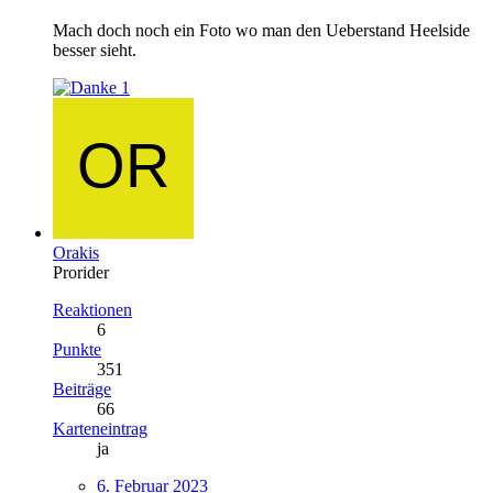
Mach doch noch ein Foto wo man den Ueberstand Heelside
besser sieht.
1
Orakis
Prorider
Reaktionen
6
Punkte
351
Beiträge
66
Karteneintrag
ja
6. Februar 2023