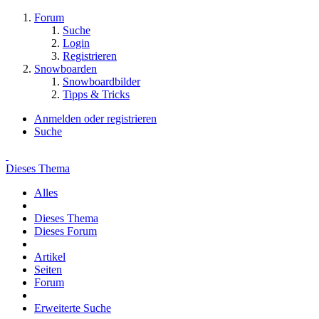
Forum
Suche
Login
Registrieren
Snowboarden
Snowboardbilder
Tipps & Tricks
Anmelden oder registrieren
Suche
Dieses Thema
Alles
Dieses Thema
Dieses Forum
Artikel
Seiten
Forum
Erweiterte Suche