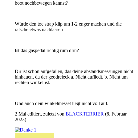
boot nochbewegen kannst?
Würde den toe strap klip um 1-2 enger machen und die
ratsche etwas nachlassen
Ist das gaspedal richtig rum drin?
Dir ist schon aufgefallen, das deine abstandsmessungen nicht
hinhauen, da der geodreieck a. Nicht aufliedt, b. Nicht um
rechten winkel ist.
Und auch dein winkelmesset liegt nicht voll auf.
2 Mal editiert, zuletzt von
BLACKTERRIER
(
6. Februar
2023
)
1