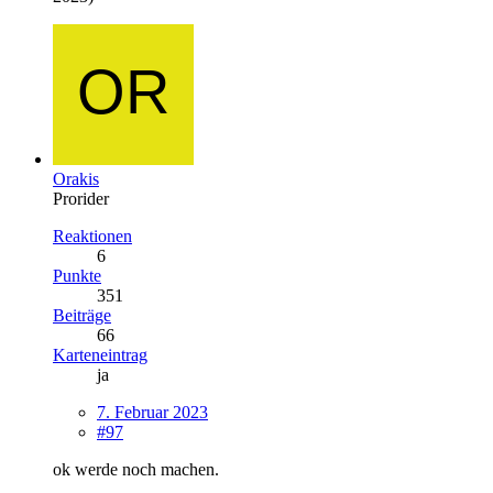
Orakis
Prorider
Reaktionen
6
Punkte
351
Beiträge
66
Karteneintrag
ja
7. Februar 2023
#97
ok werde noch machen.