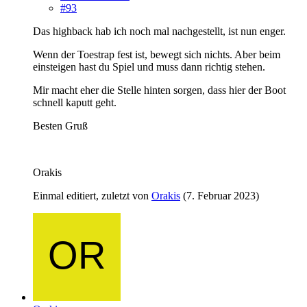
#93
Das highback hab ich noch mal nachgestellt, ist nun enger.
Wenn der Toestrap fest ist, bewegt sich nichts. Aber beim
einsteigen hast du Spiel und muss dann richtig stehen.
Mir macht eher die Stelle hinten sorgen, dass hier der Boot
schnell kaputt geht.
Besten Gruß
Orakis
Einmal editiert, zuletzt von
Orakis
(
7. Februar 2023
)