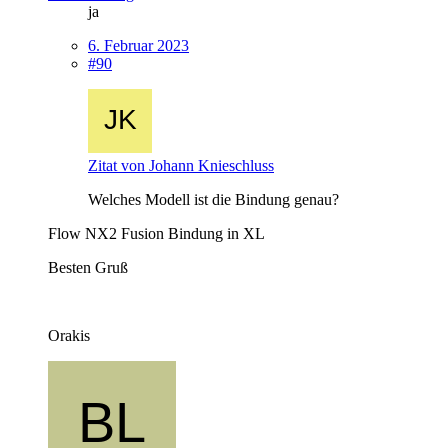
ja
6. Februar 2023
#90
Zitat von Johann Knieschluss
Welches Modell ist die Bindung genau?
Flow NX2 Fusion Bindung in XL
Besten Gruß
Orakis