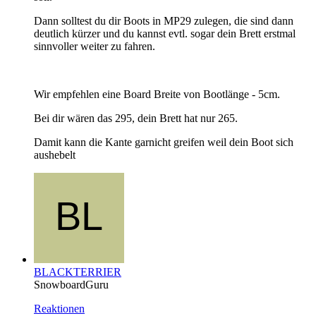
Dann solltest du dir Boots in MP29 zulegen, die sind dann
deutlich kürzer und du kannst evtl. sogar dein Brett erstmal
sinnvoller weiter zu fahren.
Wir empfehlen eine Board Breite von Bootlänge - 5cm.
Bei dir wären das 295, dein Brett hat nur 265.
Damit kann die Kante garnicht greifen weil dein Boot sich
aushebelt
BLACKTERRIER
SnowboardGuru
Reaktionen