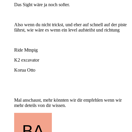
Das Sight wäre ja noch softer.
Also wenn du nicht trickst, und eher auf schnell auf der piste
fährst, wie wäre es wenn ein level aufsteifst und richtung
Ride Mtnpig
K2 excavator
Korua Otto
Mal anschaust, mehr könnten wir dir empfehlen wenn wir
mehr deteils von dir wissen.