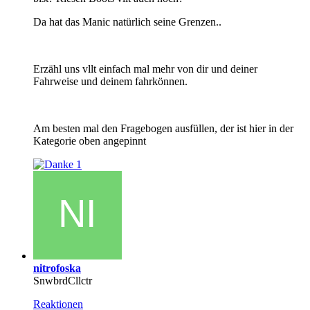
Da hat das Manic natürlich seine Grenzen..
Erzähl uns vllt einfach mal mehr von dir und deiner
Fahrweise und deinem fahrkönnen.
Am besten mal den Fragebogen ausfüllen, der ist hier in der
Kategorie oben angepinnt
1
nitrofoska
SnwbrdCllctr
Reaktionen