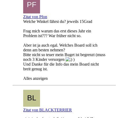
Zitat von Pfon
Welche Winkel fährst du? jeweils 15Grad
Frag mich warum das erst dieses Jahr ein
Problem ist??? War früher nicht so.
Aber ist ja auch egal. Welches Board soll ich
denn am besten nehmen?
Bitte nicht so teuer mein Buget ist begrenzt (muss
noch 3 Kinder versorgen
)
Und Danke für die Info das mein Board nicht
breit genug ist.
Alles anzeigen
Zitat von BLACKTERRIER