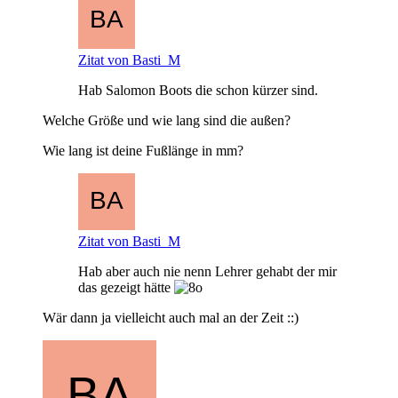
Zitat von Basti_M
Hab Salomon Boots die schon kürzer sind.
Welche Größe und wie lang sind die außen?
Wie lang ist deine Fußlänge in mm?
Zitat von Basti_M
Hab aber auch nie nenn Lehrer gehabt der mir
das gezeigt hätte
Wär dann ja vielleicht auch mal an der Zeit ::)