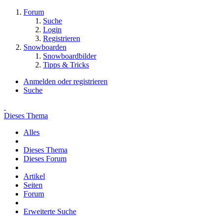
Forum
Suche
Login
Registrieren
Snowboarden
Snowboardbilder
Tipps & Tricks
Anmelden oder registrieren
Suche
Dieses Thema
Alles
Dieses Thema
Dieses Forum
Artikel
Seiten
Forum
Erweiterte Suche