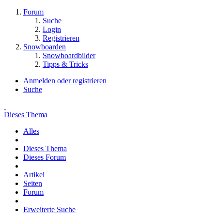
Forum
Suche
Login
Registrieren
Snowboarden
Snowboardbilder
Tipps & Tricks
Anmelden oder registrieren
Suche
Dieses Thema
Alles
Dieses Thema
Dieses Forum
Artikel
Seiten
Forum
Erweiterte Suche