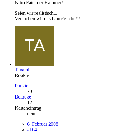
Nitro Fate: der Hammer!
Seien wir realistisch...
Versuchen wir das Unm?gliche!!!
Tanami
Rookie
Punkte
70
Beiträge
12
Karteneintrag
nein
6. Februar 2008
#164