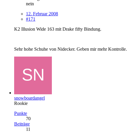
nein
12. Februar 2008
#171
K2 Illusion Wide 163 mit Drake fifty Bindung.
Sehr hohe Schuhe von Nidecker. Geben mir mehr Kontrolle.
snowboardangel
Rookie
Punkte
70
Beiträge
11