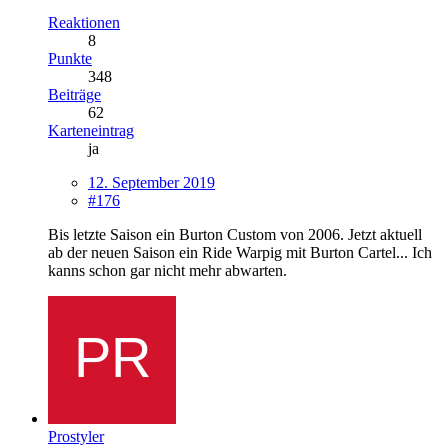
Reaktionen
8
Punkte
348
Beiträge
62
Karteneintrag
ja
12. September 2019
#176
Bis letzte Saison ein Burton Custom von 2006. Jetzt aktuell
ab der neuen Saison ein Ride Warpig mit Burton Cartel... Ich
kanns schon gar nicht mehr abwarten.
Prostyler