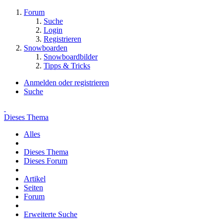
Forum
Suche
Login
Registrieren
Snowboarden
Snowboardbilder
Tipps & Tricks
Anmelden oder registrieren
Suche
Dieses Thema
Alles
Dieses Thema
Dieses Forum
Artikel
Seiten
Forum
Erweiterte Suche