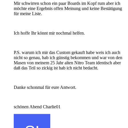
Mir schwirren schon ein paar Boards im Kopf rum aber ich
möchte eine Ergebnis offen Meinung und keine Bestätigung
für meine Liste.
Ich hoffe Ihr könnt mir nochmal helfen.
P.S. warum ich mir das Custom gekauft habe weis ich auch
nicht so genau, hab ich günstig bekommen und war von den
Masen von meinem 25 Jahr alten Nitro Team identisch aber
daß das Teil so zickig ist hab ich nicht bedacht.
Danke schonmal für eure Antwort.
schönen Abend Charlie01