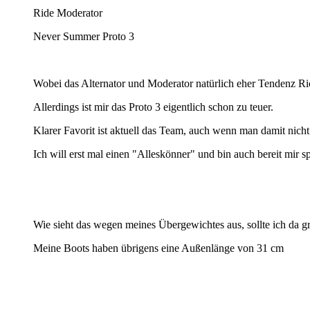
Ride Moderator
Never Summer Proto 3
Wobei das Alternator und Moderator natürlich eher Tendenz Ri
Allerdings ist mir das Proto 3 eigentlich schon zu teuer.
Klarer Favorit ist aktuell das Team, auch wenn man damit nicht
Ich will erst mal einen "Alleskönner" und bin auch bereit mir s
Wie sieht das wegen meines Übergewichtes aus, sollte ich da gr
Meine Boots haben übrigens eine Außenlänge von 31 cm