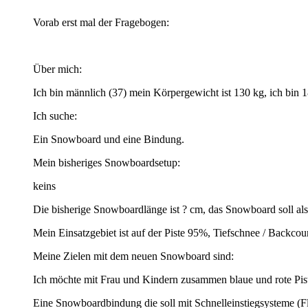
Vorab erst mal der Fragebogen:
Über mich:
Ich bin männlich (37) mein Körpergewicht ist 130 kg, ich bin 1
Ich suche:
Ein Snowboard und eine Bindung.
Mein bisheriges Snowboardsetup:
keins
Die bisherige Snowboardlänge ist ? cm, das Snowboard soll als 
Mein Einsatzgebiet ist auf der Piste 95%, Tiefschnee / Backco
Meine Zielen mit dem neuen Snowboard sind:
Ich möchte mit Frau und Kindern zusammen blaue und rote Pist
Eine Snowboardbindung die soll mit Schnelleinstiegsysteme (F