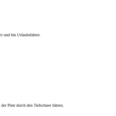
er und bin Urlaubsfahrer.
der Piste durch den Tiefschnee fahren.