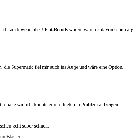
dlich, auch wenn alle 3 Flat-Boards waren, waren 2 davon schon arg
n, die Supermatic fiel mir auch ins Auge und wäre eine Option,
 hatte wie ich, konnte er mir direkt ein Problem aufzeigen....
schen geht super schnell.
on Blaster.