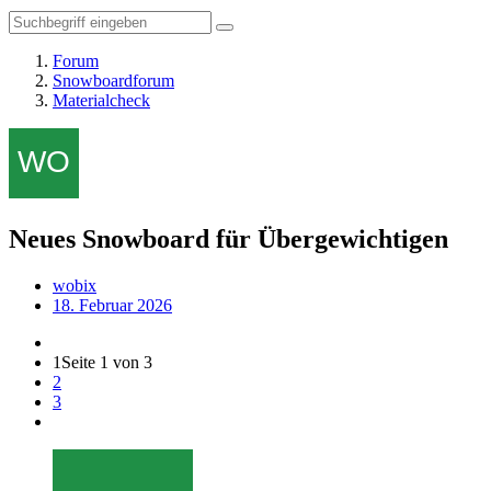
Forum
Snowboardforum
Materialcheck
Neues Snowboard für Übergewichtigen
wobix
18. Februar 2026
1
Seite 1 von 3
2
3