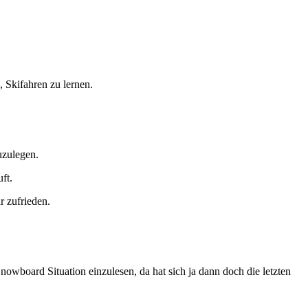
 Skifahren zu lernen.
uzulegen.
ft.
r zufrieden.
nowboard Situation einzulesen, da hat sich ja dann doch die letzten