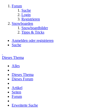
Forum
Suche
Login
Registrieren
Snowboarden
Snowboardbilder
Tipps & Tricks
Anmelden oder registrieren
Suche
Dieses Thema
Alles
Dieses Thema
Dieses Forum
Artikel
Seiten
Forum
Erweiterte Suche