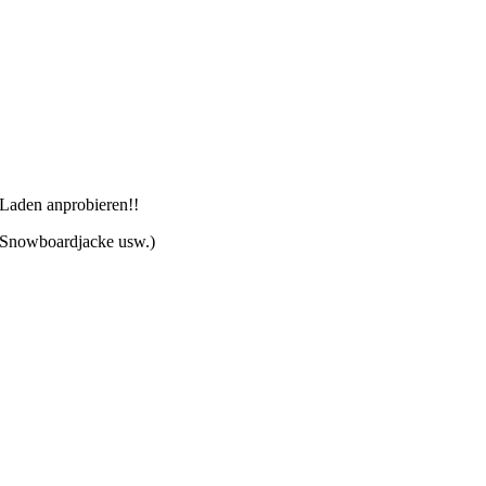
 Laden anprobieren!!
, Snowboardjacke usw.)