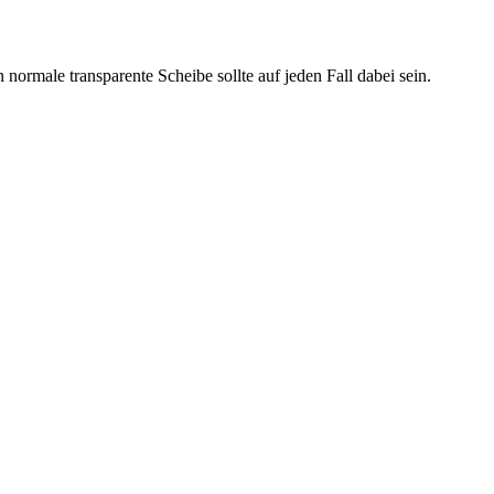
normale transparente Scheibe sollte auf jeden Fall dabei sein.