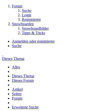
Forum
Suche
Login
Registrieren
Snowboarden
Snowboardbilder
Tipps & Tricks
Anmelden oder registrieren
Suche
Dieses Thema
Alles
Dieses Thema
Dieses Forum
Artikel
Seiten
Forum
Erweiterte Suche