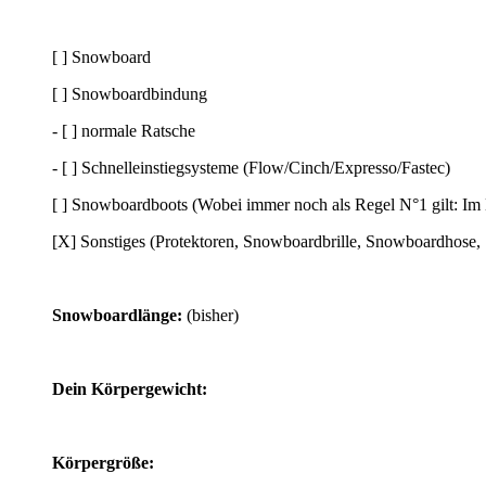
[ ] Snowboard
[ ] Snowboardbindung
- [ ] normale Ratsche
- [ ] Schnelleinstiegsysteme (Flow/Cinch/Expresso/Fastec)
[ ] Snowboardboots (Wobei immer noch als Regel N°1 gilt: Im
[X] Sonstiges (Protektoren, Snowboardbrille, Snowboardhose
Snowboardlänge:
(bisher)
Dein Körpergewicht:
Körpergröße: