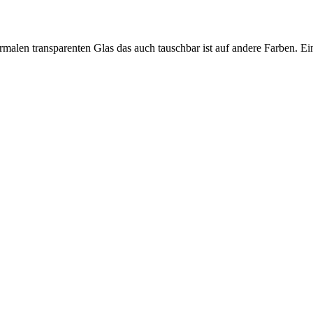
malen transparenten Glas das auch tauschbar ist auf andere Farben. Ein 