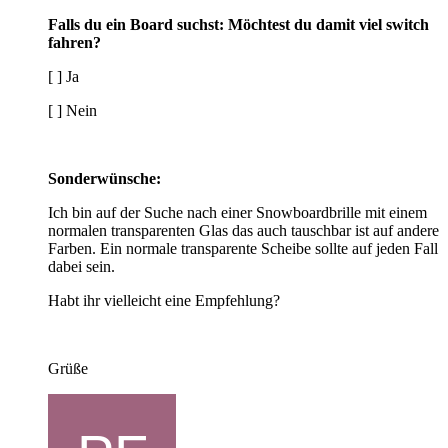
Falls du ein Board suchst: Möchtest du damit viel switch
fahren?
[ ] Ja
[ ] Nein
Sonderwünsche:
Ich bin auf der Suche nach einer Snowboardbrille mit einem
normalen transparenten Glas das auch tauschbar ist auf andere
Farben. Ein normale transparente Scheibe sollte auf jeden Fall
dabei sein.
Habt ihr vielleicht eine Empfehlung?
Grüße