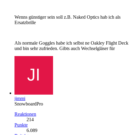
Wenns günstiger sein soll z.B. Naked Optics hab ich als
Ersatzbrille
Als normale Goggles habe ich selbst ne Oakley Flight Deck
und bin sehr zufrieden. Gibts auch Wechselgläser für
jimmi
SnowboardPro
Reaktionen
214
Punkte
6.089