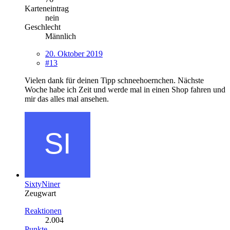
Karteneintrag
nein
Geschlecht
Männlich
20. Oktober 2019
#13
Vielen dank für deinen Tipp schneehoernchen. Nächste
Woche habe ich Zeit und werde mal in einen Shop fahren und
mir das alles mal ansehen.
SixtyNiner
Zeugwart
Reaktionen
2.004
Punkte