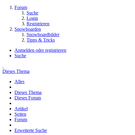
Forum
Suche
Login
Registrieren
Snowboarden
Snowboardbilder
Tipps & Tricks
Anmelden oder registrieren
Suche
Dieses Thema
Alles
Dieses Thema
Dieses Forum
Artikel
Seiten
Forum
Erweiterte Suche