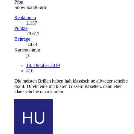
Pfon
SnowboardGuru
Reaktionen
2.137
Punkte
29.612
Beiträge
5.473
Karteneintrag
ja
19. Oktober 2019
#10
Die meisten Brillen haben halt klassisch ne allwetter scheibe
drauf. Direkt eine mit klaren Gläsern ist selten. dann eher
klare scheibe dazu kaufen.