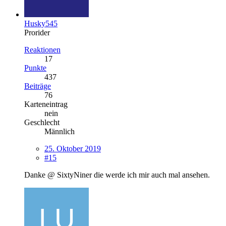
Husky545
Prorider
Reaktionen
17
Punkte
437
Beiträge
76
Karteneintrag
nein
Geschlecht
Männlich
25. Oktober 2019
#15
Danke @ SixtyNiner die werde ich mir auch mal ansehen.