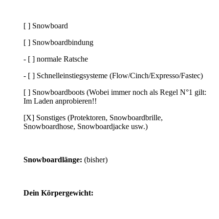
[ ] Snowboard
[ ] Snowboardbindung
- [ ] normale Ratsche
- [ ] Schnelleinstiegsysteme (Flow/Cinch/Expresso/Fastec)
[ ] Snowboardboots (Wobei immer noch als Regel N°1 gilt:
Im Laden anprobieren!!
[X] Sonstiges (Protektoren, Snowboardbrille,
Snowboardhose, Snowboardjacke usw.)
Snowboardlänge:
(bisher)
Dein Körpergewicht: