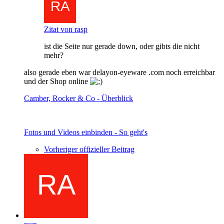
Zitat von rasp
ist die Seite nur gerade down, oder gibts die nicht
mehr?
also gerade eben war delayon-eyeware .com noch erreichbar
und der Shop online
Camber, Rocker & Co - Überblick
Fotos und Videos einbinden - So geht's
Vorheriger offizieller Beitrag