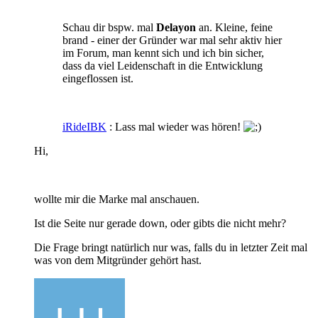
Schau dir bspw. mal
Delayon
an. Kleine, feine
brand - einer der Gründer war mal sehr aktiv hier
im Forum, man kennt sich und ich bin sicher,
dass da viel Leidenschaft in die Entwicklung
eingeflossen ist.
iRideIBK
: Lass mal wieder was hören!
Hi,
wollte mir die Marke mal anschauen.
Ist die Seite nur gerade down, oder gibts die nicht mehr?
Die Frage bringt natürlich nur was, falls du in letzter Zeit mal
was von dem Mitgründer gehört hast.