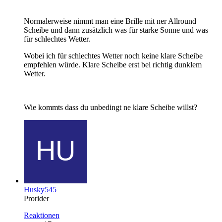
Normalerweise nimmt man eine Brille mit ner Allround
Scheibe und dann zusätzlich was für starke Sonne und was
für schlechtes Wetter.
Wobei ich für schlechtes Wetter noch keine klare Scheibe
empfehlen würde. Klare Scheibe erst bei richtig dunklem
Wetter.
Wie kommts dass du unbedingt ne klare Scheibe willst?
Husky545
Prorider
Reaktionen