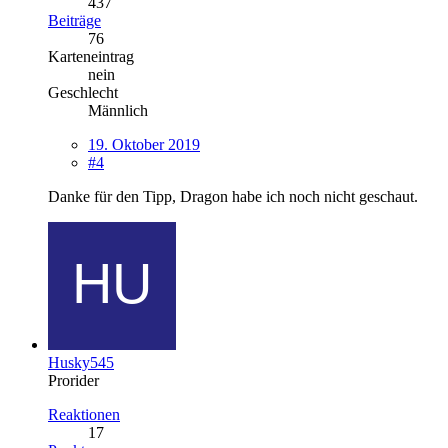
437
Beiträge
76
Karteneintrag
nein
Geschlecht
Männlich
19. Oktober 2019
#4
Danke für den Tipp, Dragon habe ich noch nicht geschaut.
Husky545
Prorider
Reaktionen
17