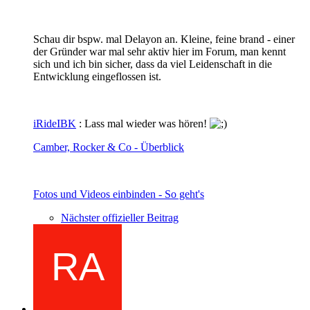
Schau dir bspw. mal Delayon an. Kleine, feine brand - einer
der Gründer war mal sehr aktiv hier im Forum, man kennt
sich und ich bin sicher, dass da viel Leidenschaft in die
Entwicklung eingeflossen ist.
iRideIBK
: Lass mal wieder was hören!
Camber, Rocker & Co - Überblick
Fotos und Videos einbinden - So geht's
Nächster offizieller Beitrag