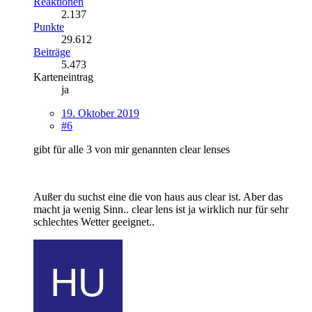
Reaktionen
2.137
Punkte
29.612
Beiträge
5.473
Karteneintrag
ja
19. Oktober 2019
#6
gibt für alle 3 von mir genannten clear lenses
Außer du suchst eine die von haus aus clear ist. Aber das
macht ja wenig Sinn.. clear lens ist ja wirklich nur für sehr
schlechtes Wetter geeignet..