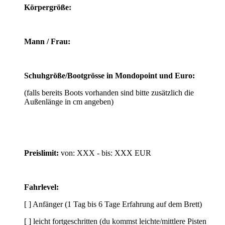
Körpergröße:
Mann / Frau:
Schuhgröße/Bootgrösse in Mondopoint und Euro:
(falls bereits Boots vorhanden sind bitte zusätzlich die
Außenlänge in cm angeben)
Preislimit:
von: XXX - bis: XXX EUR
Fahrlevel:
[ ] Anfänger (1 Tag bis 6 Tage Erfahrung auf dem Brett)
[ ] leicht fortgeschritten (du kommst leichte/mittlere Pisten