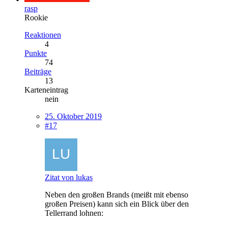
rasp
Rookie
Reaktionen
4
Punkte
74
Beiträge
13
Karteneintrag
nein
25. Oktober 2019
#17
Zitat von lukas
Neben den großen Brands (meißt mit ebenso
großen Preisen) kann sich ein Blick über den
Tellerrand lohnen: