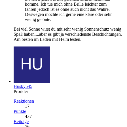
komme. Ich tue mich ohne Brille leichter zum
fahren jedoch ist es ohne auch nicht das Wahre.
Deswegen möchte ich gerne eine klare oder sehr
wenig getönte.
Bei viel Sonne wirst du mit sehr wenig Sonnenschutz wenig
Spaß haben....aber es gibt ja verschiedenste Beschichtungen.
Am besten im Laden mit Helm testen.
Husky545
Prorider
Reaktionen
17
Punkte
437
Beiträge
76