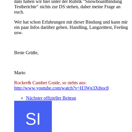
dato haben wir hier unter der Rubrik "Snowboardbindung
Testberichte" nichts zur DS stehen, daher meine Frage an
euch.
Wer hat schon Erfahrungen mit dieser Bindung und kann mir
ein paar Infos darüber geben. Handling, Langzeittest, Feeling
usw.
Beste Grüße,
Mario
Rocker& Camber Guide, so siehts aus:
http://www.youtube.com/watch?v=H3Wg3Xtboc8
Nächster offizieller Beitrag