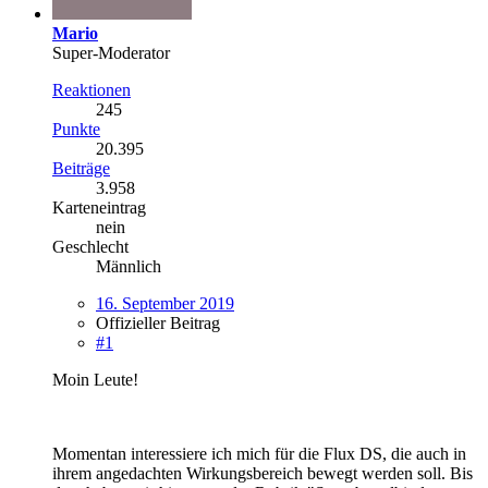
Mario
Super-Moderator
Reaktionen
245
Punkte
20.395
Beiträge
3.958
Karteneintrag
nein
Geschlecht
Männlich
16. September 2019
Offizieller Beitrag
#1
Moin Leute!
Momentan interessiere ich mich für die Flux DS, die auch in
ihrem angedachten Wirkungsbereich bewegt werden soll. Bis