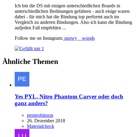
Ich bin die DS mit einigen unterschiedlichen Boards in
unterschiedlichen Bedinungen gefahren - auch eisige waren
dabei - für mich hat die Bindung top performt auch im
Vergleich zu anderen Bindungen. Also ich kann die Bindung
aufjeden Fall empfehlen ...
Follow me on Instagram:
snowy__woods
1
Ähnliche Themen
Yes PYL, Nitro Phantom Carver oder doch
ganz anders?
pengrobinson
26. Dezember 2018
Materialcheck