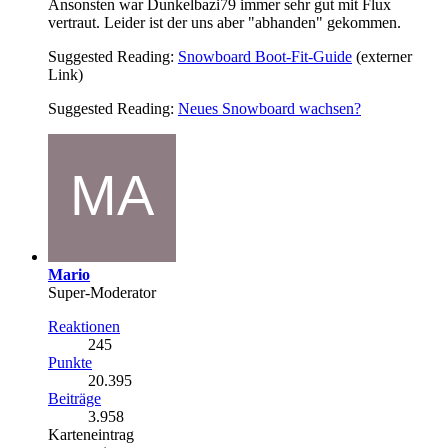
Ansonsten war Dunkelbazi79 immer sehr gut mit Flux
vertraut. Leider ist der uns aber "abhanden" gekommen.
Suggested Reading:
Snowboard Boot-Fit-Guide
(externer
Link)
Suggested Reading:
Neues Snowboard wachsen?
Mario
Super-Moderator
Reaktionen
245
Punkte
20.395
Beiträge
3.958
Karteneintrag