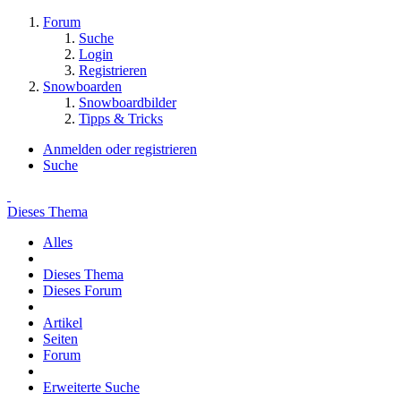
Forum
Suche
Login
Registrieren
Snowboarden
Snowboardbilder
Tipps & Tricks
Anmelden oder registrieren
Suche
Dieses Thema
Alles
Dieses Thema
Dieses Forum
Artikel
Seiten
Forum
Erweiterte Suche