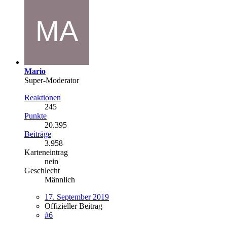
Mario
Super-Moderator
Reaktionen
245
Punkte
20.395
Beiträge
3.958
Karteneintrag
nein
Geschlecht
Männlich
17. September 2019
Offizieller Beitrag
#6