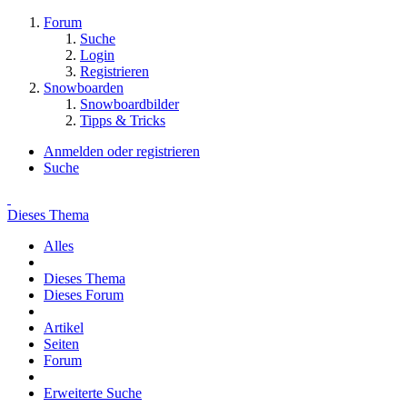
Forum
Suche
Login
Registrieren
Snowboarden
Snowboardbilder
Tipps & Tricks
Anmelden oder registrieren
Suche
Dieses Thema
Alles
Dieses Thema
Dieses Forum
Artikel
Seiten
Forum
Erweiterte Suche