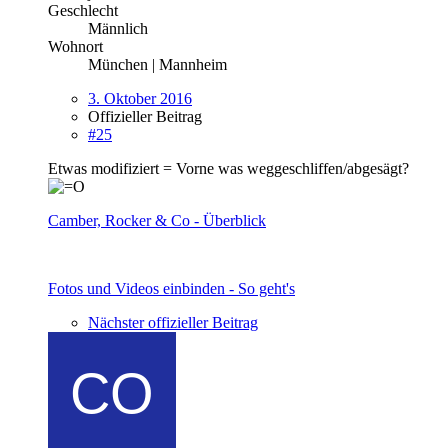
Geschlecht
Männlich
Wohnort
München | Mannheim
3. Oktober 2016
Offizieller Beitrag
#25
Etwas modifiziert = Vorne was weggeschliffen/abgesägt?
Camber, Rocker & Co - Überblick
Fotos und Videos einbinden - So geht's
Nächster offizieller Beitrag