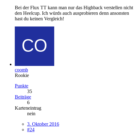
Bei der Flux TT kann man nur das Highback verstellen nicht
den Heelcup. Ich würds auch ausprobieren denn ansonsten
hast du keinen Vergleich!
coomb
Rookie
Punkte
35
Beiträge
6
Karteneintrag
nein
3. Oktober 2016
#24