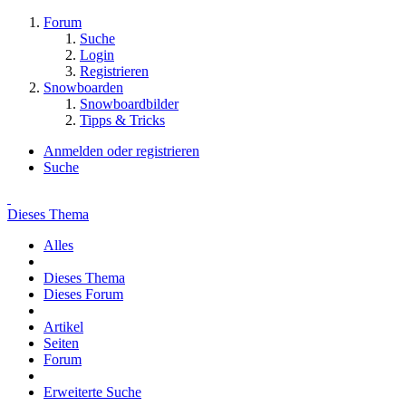
Forum
Suche
Login
Registrieren
Snowboarden
Snowboardbilder
Tipps & Tricks
Anmelden oder registrieren
Suche
Dieses Thema
Alles
Dieses Thema
Dieses Forum
Artikel
Seiten
Forum
Erweiterte Suche