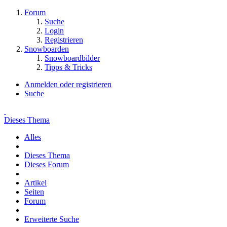
Forum
Suche
Login
Registrieren
Snowboarden
Snowboardbilder
Tipps & Tricks
Anmelden oder registrieren
Suche
Dieses Thema
Alles
Dieses Thema
Dieses Forum
Artikel
Seiten
Forum
Erweiterte Suche