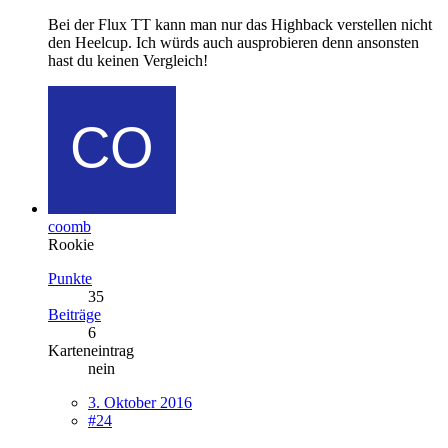
Bei der Flux TT kann man nur das Highback verstellen nicht
den Heelcup. Ich würds auch ausprobieren denn ansonsten
hast du keinen Vergleich!
coomb
Rookie
Punkte
35
Beiträge
6
Karteneintrag
nein
3. Oktober 2016
#24