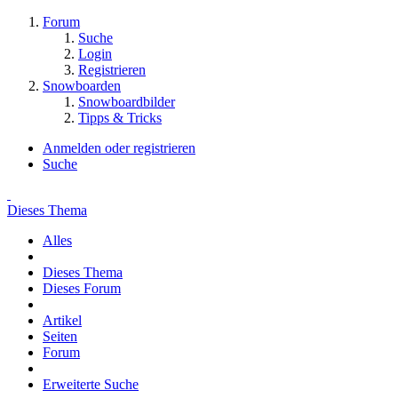
Forum
Suche
Login
Registrieren
Snowboarden
Snowboardbilder
Tipps & Tricks
Anmelden oder registrieren
Suche
Dieses Thema
Alles
Dieses Thema
Dieses Forum
Artikel
Seiten
Forum
Erweiterte Suche