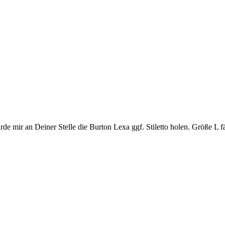
e mir an Deiner Stelle die Burton Lexa ggf. Stiletto holen. Größe L fäll