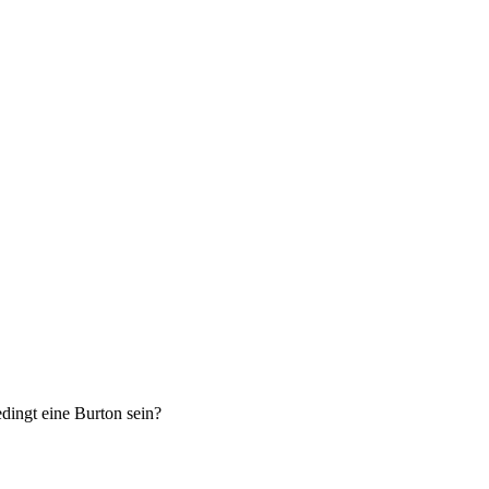
dingt eine Burton sein?