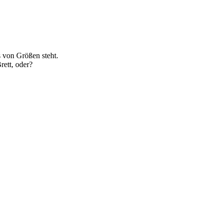
 von Größen steht.
rett, oder?