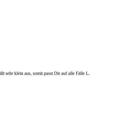
t sehr klein aus, somit passt Dir auf alle Fälle L.