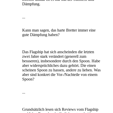
Dämpfung.
...
Kann man sagen, das harte Bretter immer eine
gute Dämpfung haben?
Das Flagship hat sich anscheinden die letzten
zwei Jahre stark verändert (generell zum
bessseren), insbesondere durch den Spoon. Habe
aber widersprüchliches dazu gehört. Die einen
scheinen Spoon zu hassen, andere zu lieben. Was
aber sind konkret die Vor-/Nachteile von einem
Spoon?
...
Grundsätzlich lesen sich Reviews vom Flagship