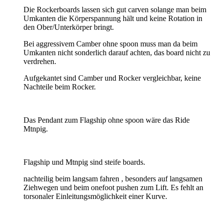
Die Rockerboards lassen sich gut carven solange man beim
Umkanten die Körperspannung hält und keine Rotation in
den Ober/Unterkörper bringt.
Bei aggressivem Camber ohne spoon muss man da beim
Umkanten nicht sonderlich darauf achten, das board nicht zu
verdrehen.
Aufgekantet sind Camber und Rocker vergleichbar, keine
Nachteile beim Rocker.
Das Pendant zum Flagship ohne spoon wäre das Ride
Mtnpig.
Flagship und Mtnpig sind steife boards.
nachteilig beim langsam fahren , besonders auf langsamen
Ziehwegen und beim onefoot pushen zum Lift. Es fehlt an
torsonaler Einleitungsmöglichkeit einer Kurve.