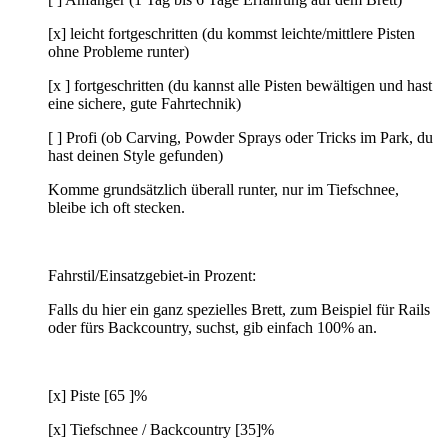
[x] leicht fortgeschritten (du kommst leichte/mittlere Pisten
ohne Probleme runter)
[x ] fortgeschritten (du kannst alle Pisten bewältigen und hast
eine sichere, gute Fahrtechnik)
[ ] Profi (ob Carving, Powder Sprays oder Tricks im Park, du
hast deinen Style gefunden)
Komme grundsätzlich überall runter, nur im Tiefschnee,
bleibe ich oft stecken.
Fahrstil/Einsatzgebiet-in Prozent:
Falls du hier ein ganz spezielles Brett, zum Beispiel für Rails
oder fürs Backcountry, suchst, gib einfach 100% an.
[x] Piste [65 ]%
[x] Tiefschnee / Backcountry [35]%