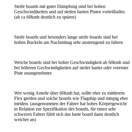
Steife boards mit guter Dämpfung sind bei hohen
Geschwindikeiten und auf steilen harten Pisten vorteilhafter.
(ab ca 60kmh deutlich zu spüren)
Steife boards und besonders lange steife boards sind bei
hohen Buckeln am Nachmittag sehr anstrengend zu fahren
Weiche boards sind bei hoher Geschwindigkeit ab 60kmh und
bei höheren Gechwindigkeiten auf steiler harter oder vereister
Piste unangenehmer.
Wer wenig Anteile über 60kmh hat, sollte eher zu mittlerem
Flex greifen und solche boards wie Flagship und mtnpig eher
meiden. (ausgenommen der Fahrer hat hohes Körpergewicht
in Relation zur Spezifikation des boards, für einen sehr
schweren Fahrer fühlt sich das harte board dann deutlich
weicher an)