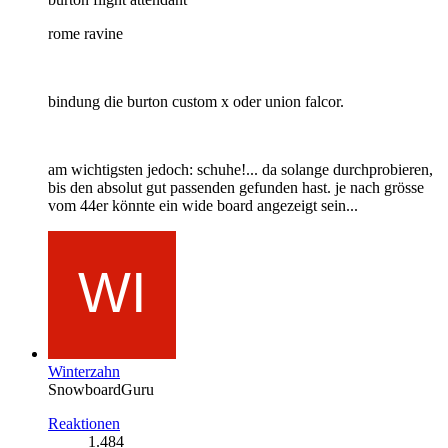
rome ravine
bindung die burton custom x oder union falcor.
am wichtigsten jedoch: schuhe!... da solange durchprobieren,
bis den absolut gut passenden gefunden hast. je nach grösse
vom 44er könnte ein wide board angezeigt sein...
Winterzahn
SnowboardGuru
Reaktionen
1.484