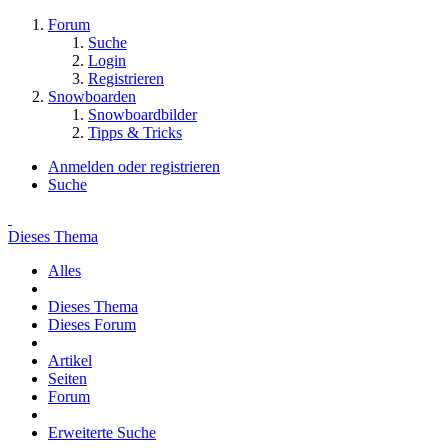
Forum
Suche
Login
Registrieren
Snowboarden
Snowboardbilder
Tipps & Tricks
Anmelden oder registrieren
Suche
Dieses Thema
Alles
Dieses Thema
Dieses Forum
Artikel
Seiten
Forum
Erweiterte Suche