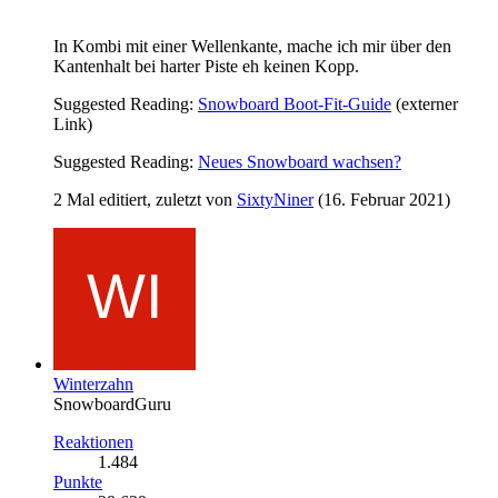
In Kombi mit einer Wellenkante, mache ich mir über den
Kantenhalt bei harter Piste eh keinen Kopp.
Suggested Reading:
Snowboard Boot-Fit-Guide
(externer
Link)
Suggested Reading:
Neues Snowboard wachsen?
2 Mal editiert, zuletzt von
SixtyNiner
(
16. Februar 2021
)
Winterzahn
SnowboardGuru
Reaktionen
1.484
Punkte