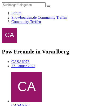
Forum
Snowboarden.de Community Treffen
Community Treffen
Pow Freunde in Vorarlberg
CASA6073
27. Januar 2022
CASA6073