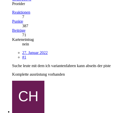
Prorider
Reaktionen
7
Punkte
387
Beiträge
71
Karteneintrag
nein
27. Januar 2022
#1
Suche leute mit dem ich variantenfahren kann abseits der piste
Komplette ausrüstung vorhanden