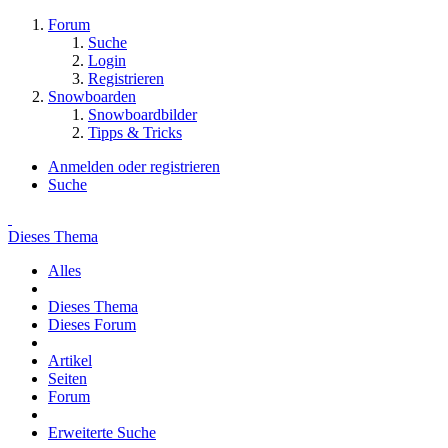
Forum
Suche
Login
Registrieren
Snowboarden
Snowboardbilder
Tipps & Tricks
Anmelden oder registrieren
Suche
Dieses Thema
Alles
Dieses Thema
Dieses Forum
Artikel
Seiten
Forum
Erweiterte Suche